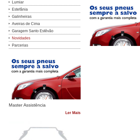
Lumiar
Estefânia
Galinheiras
Aveiras de Cima
Garagem Santo Estêvão
Novidades
Parcerias
Master Assistência
Ler Mais