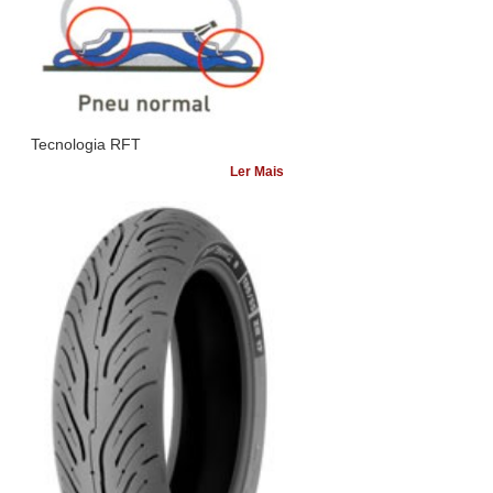
Tecnologia RFT
Ler Mais