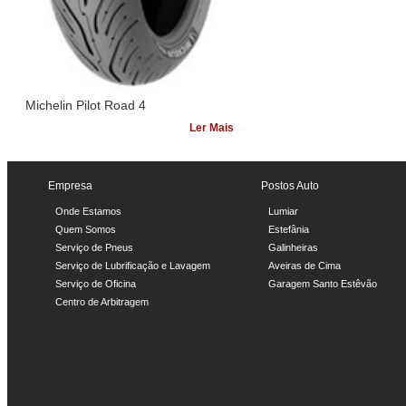
Michelin Pilot Road 4
Ler Mais
Empresa
Postos Auto
Onde Estamos
Lumiar
Quem Somos
Estefânia
Serviço de Pneus
Galinheiras
Serviço de Lubrificação e Lavagem
Aveiras de Cima
Serviço de Oficina
Garagem Santo Estêvão
Centro de Arbitragem