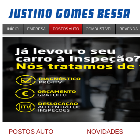
INÍCIO
EMPRESA
POSTOS AUTO
COMBUSTÍVEL
REVENDA
POSTOS AUTO
NOVIDADES